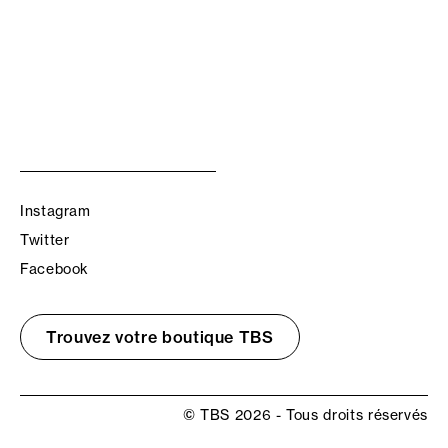
Instagram
Twitter
Facebook
Trouvez votre boutique TBS
© TBS 2026 - Tous droits réservés