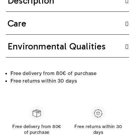
Description
Care
Environmental Qualities
Free delivery from 80€ of purchase
Free returns within 30 days
Free delivery from 80€
Free returns within 30
of purchase
days