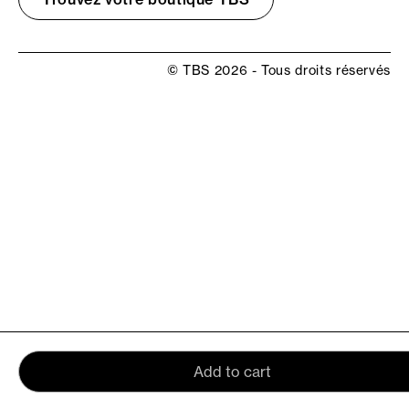
© TBS 2026 - Tous droits réservés
Add to cart