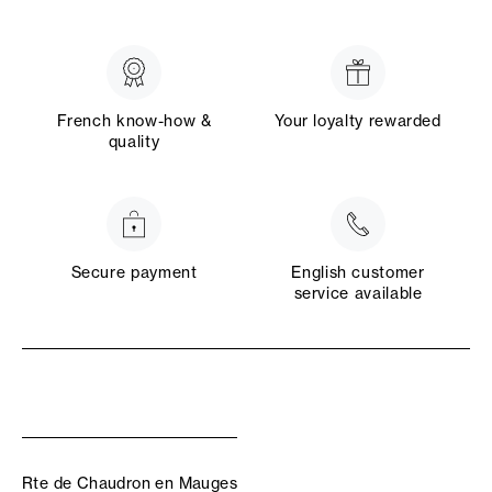
French know-how &
Your loyalty rewarded
quality
Secure payment
English customer
service available
Rte de Chaudron en Mauges