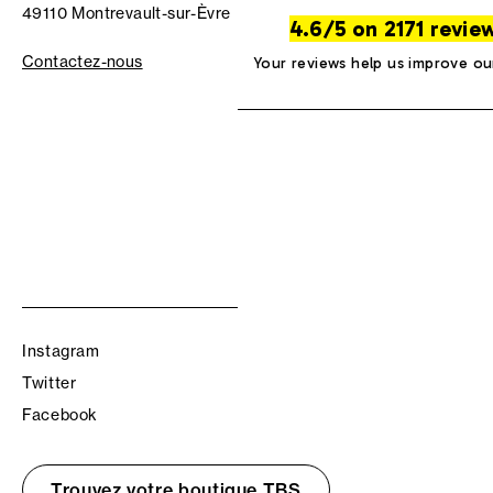
49110 Montrevault-sur-Èvre
4.6/5 on 2171 revie
Contactez-nous
Your reviews help us improve ou
Instagram
Twitter
Facebook
Trouvez votre boutique TBS