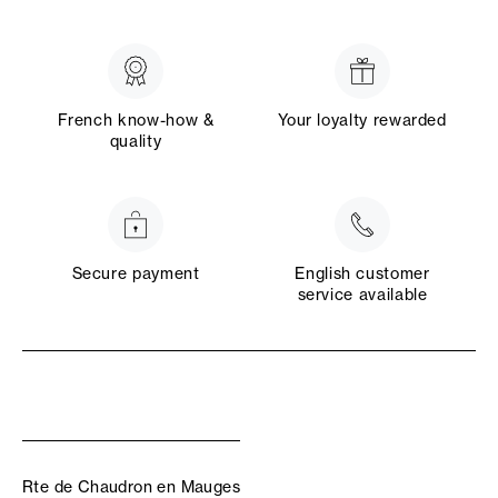
French know-how &
Your loyalty rewarded
quality
Secure payment
English customer
service available
Rte de Chaudron en Mauges