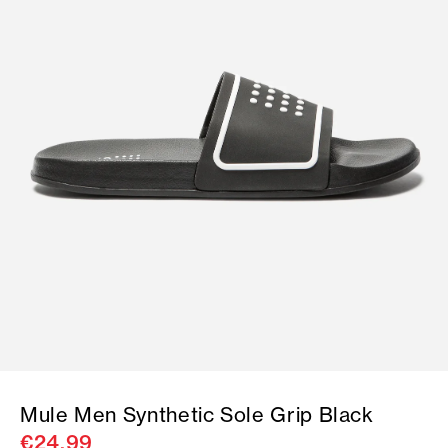
Mule Men Synthetic Sole Grip Black
€24.99