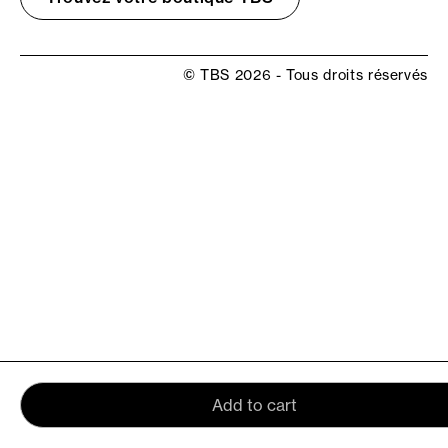
© TBS 2026 - Tous droits réservés
Add to cart