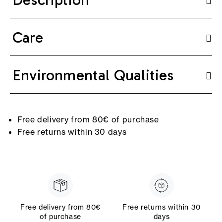
Care
Environmental Qualities
Free delivery from 80€ of purchase
Free returns within 30 days
Free delivery from 80€
Free returns within 30
of purchase
days