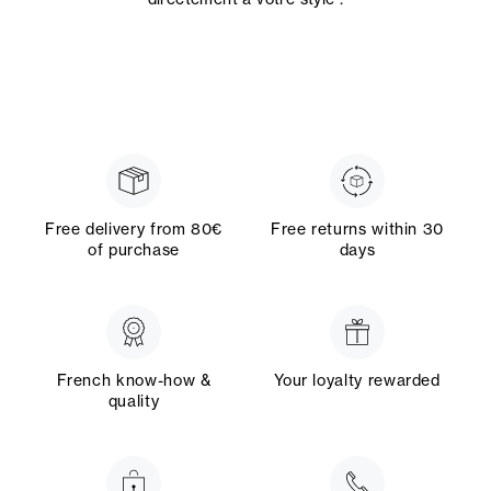
Free delivery from 80€
Free returns within 30
of purchase
days
French know-how &
Your loyalty rewarded
quality