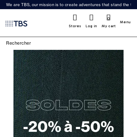
We are TBS, our mission is to create adventures that stand the test
0
Menu
Stores
Log in
My cart