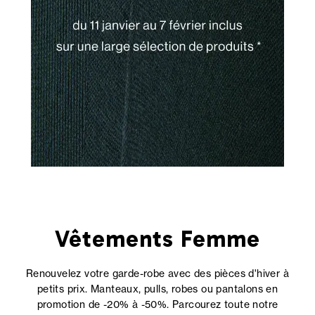
Vêtements Femme
Renouvelez votre garde-robe avec des pièces d'hiver à
petits prix. Manteaux, pulls, robes ou pantalons en
promotion de -20% à -50%. Parcourez toute notre