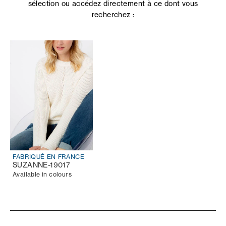
sélection ou accédez directement à ce dont vous
recherchez :
FABRIQUÉ EN FRANCE
SUZANNE-19017
Available in colours