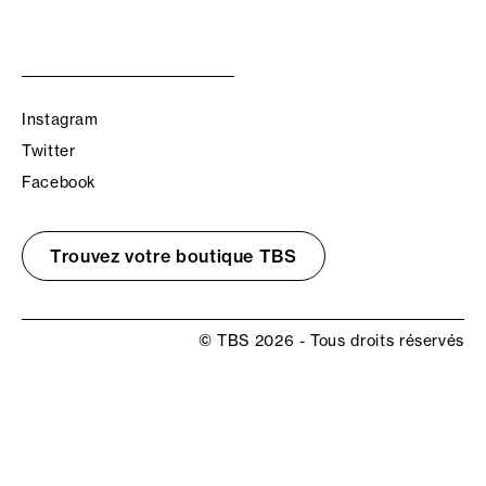
Instagram
Twitter
Facebook
Trouvez votre boutique TBS
© TBS 2026 - Tous droits réservés