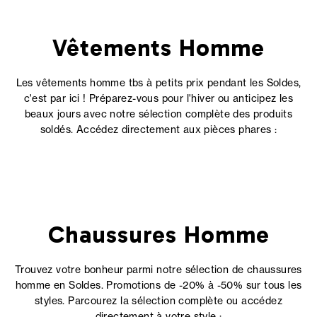
Vêtements Homme
Les vêtements homme tbs à petits prix pendant les Soldes,
c'est par ici ! Préparez-vous pour l'hiver ou anticipez les
beaux jours avec notre sélection complète des produits
soldés. Accédez directement aux pièces phares :
Chaussures Homme
Trouvez votre bonheur parmi notre sélection de chaussures
homme en Soldes. Promotions de -20% à -50% sur tous les
styles. Parcourez la sélection complète ou accédez
directement à votre style :