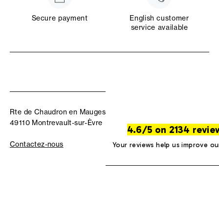
Secure payment
English customer
service available
Rte de Chaudron en Mauges
49110 Montrevault-sur-Èvre
4.6/5 on 2134 revie
Contactez-nous
Your reviews help us improve ou